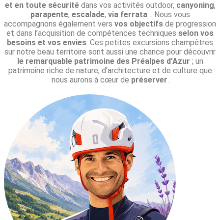
et en toute sécurité
dans vos activités outdoor,
canyoning
,
parapente
,
escalade
,
via ferrata
… Nous vous
accompagnons également vers
vos objectifs
de progression
et dans l’acquisition de compétences techniques
selon vos
besoins et vos envies
. Ces petites excursions champêtres
sur notre beau territoire sont aussi une chance pour découvrir
le
remarquable
patrimoine des Préalpes d’Azur
; un
patrimoine riche de nature, d’architecture et de culture que
nous aurons à cœur de
préserver
.