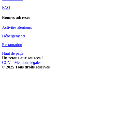
FAQ
Bonnes adresses
Activités alentours
Hébergements
Restauration
Haut de page
Un retour aux sources !
CGV
-
Mentions légales
© 2025 Tous droits réservés