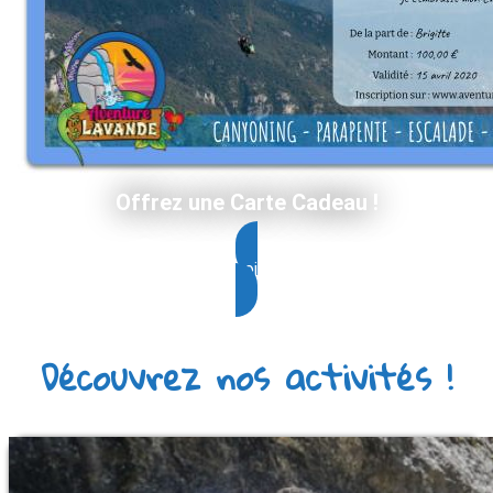
Offrez une Carte Cadeau !
En savoir plus
Découvrez nos activités !