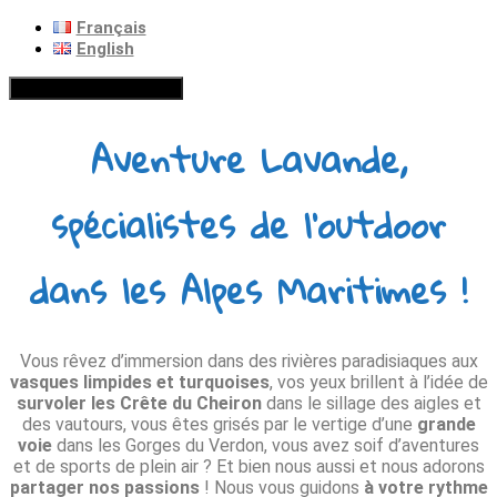
Français
English
Hamburger Toggle Menu
Aventure Lavande,
spécialistes de l'outdoor
dans les Alpes Maritimes !
Vous rêvez d’immersion dans des rivières paradisiaques aux
vasques limpides et turquoises
, vos yeux brillent à l’idée de
survoler les Crête du Cheiron
dans le sillage des aigles et
des vautours, vous êtes grisés par le vertige d’une
grande
voie
dans les Gorges du Verdon, vous avez soif d’aventures
et de sports de plein air ? Et bien nous aussi et nous adorons
partager nos passions
! Nous vous guidons
à votre rythme