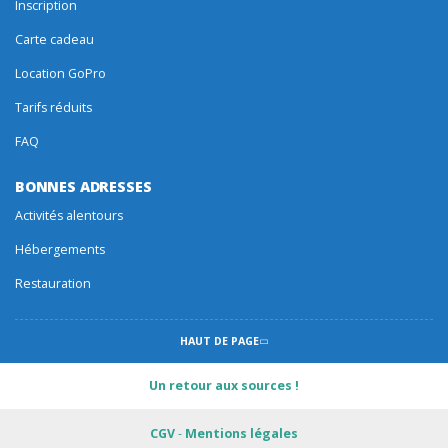
Inscription
Carte cadeau
Location GoPro
Tarifs réduits
FAQ
BONNES ADRESSES
Activités alentours
Hébergements
Restauration
HAUT DE PAGE
Un retour aux sources !
CGV
-
Mentions légales