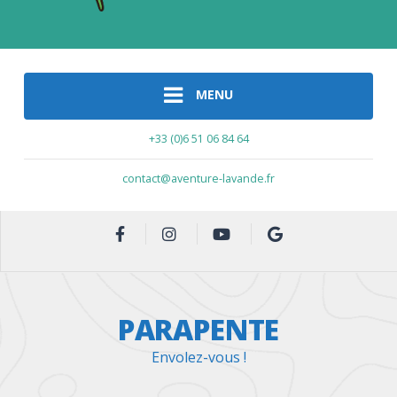
MENU
+33 (0)6 51 06 84 64
contact@aventure-lavande.fr
PARAPENTE
Envolez-vous !