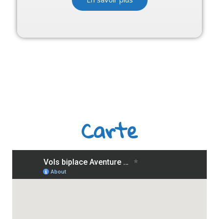
Carte