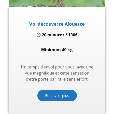
Vol découverte Alouette
20 minutes / 130€
Minimum 40 kg
Un temps d’envol pour vous, avec une
vue magnifique et cette sensation
d’être porté par l’aile sans effort.
En savoir plus