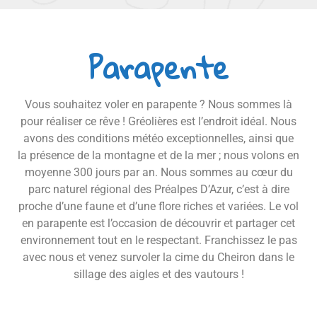
Parapente
Vous souhaitez voler en parapente ? Nous sommes là
pour réaliser ce rêve ! Gréolières est l’endroit idéal. Nous
avons des conditions météo exceptionnelles, ainsi que
la présence de la montagne et de la mer ; nous volons en
moyenne 300 jours par an. Nous sommes au cœur du
parc naturel régional des Préalpes D’Azur, c’est à dire
proche d’une faune et d’une flore riches et variées. Le vol
en parapente est l’occasion de découvrir et partager cet
environnement tout en le respectant. Franchissez le pas
avec nous et venez survoler la cime du Cheiron dans le
sillage des aigles et des vautours !