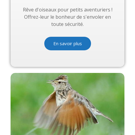
Rêve d'oiseaux pour petits aventuriers !
Offrez-leur le bonheur de s'envoler en
toute sécurité.
En savoir plus