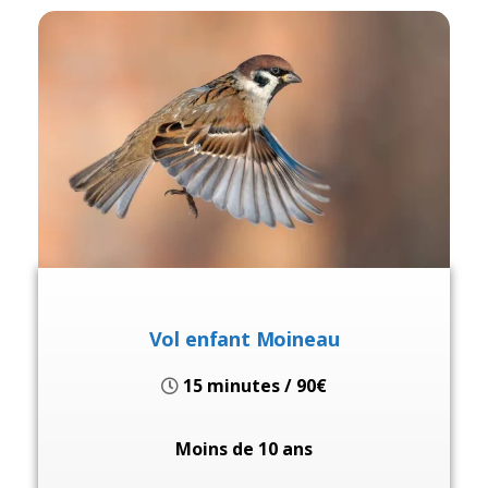
Vol enfant Moineau
15 minutes / 90€
Moins de 10 ans