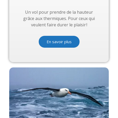
Un vol pour prendre de la hauteur
grâce aux thermiques. Pour ceux qui
veulent faire durer le plaisir !
En savoir plus