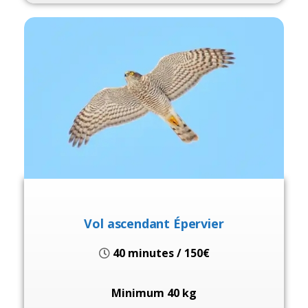
Vol ascendant Épervier
40 minutes / 150€
Minimum 40 kg