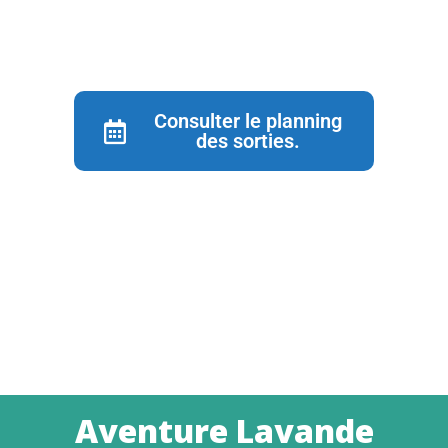
Consulter le planning
des sorties.
Aventure Lavande