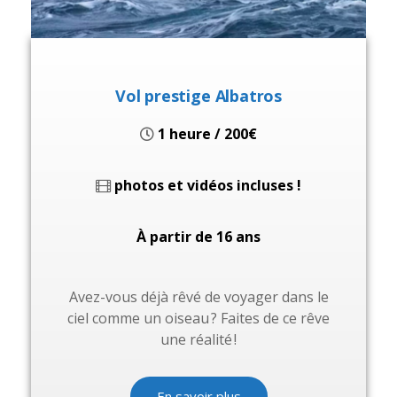
Vol prestige Albatros
1 heure / 200€
photos et vidéos incluses !
À partir de 16 ans
Avez-vous déjà rêvé de voyager dans le
ciel comme un oiseau ? Faites de ce rêve
une réalité !
En savoir plus