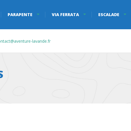
PARAPENTE
VIA FERRATA
ESCALADE
ntact@aventure-lavande.fr
S