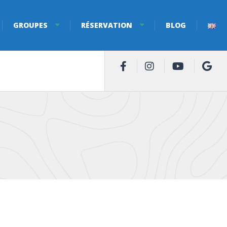
GROUPES
RÉSERVATION
BLOG