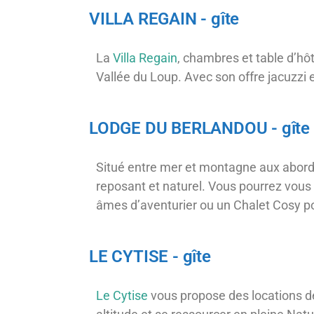
VILLA REGAIN - gîte
La
Villa Regain
, chambres et table d’hô
Vallée du Loup. Avec son offre jacuzzi 
LODGE DU BERLANDOU - gîte
Situé entre mer et montagne aux abord
reposant et naturel. Vous pourrez vous
âmes d’aventurier ou un Chalet Cosy 
LE CYTISE - gîte
Le Cytise
vous propose des locations d