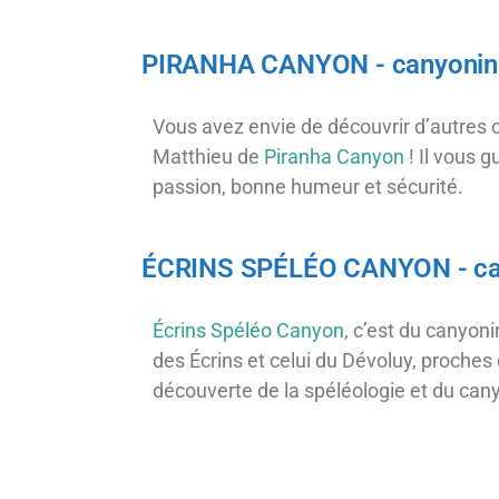
PIRANHA CANYON - canyonin
Vous avez envie de découvrir d’autres
Matthieu de
Piranha Canyon
! Il vous 
passion, bonne humeur et sécurité.
ÉCRINS SPÉLÉO CANYON - can
Écrins Spéléo Canyon
, c’est du canyon
des Écrins et celui du Dévoluy, proches
découverte de la spéléologie et du can