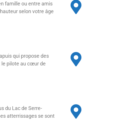
en famille ou entre amis
e hauteur selon votre âge
apuis qui propose des
le pilote au cœur de
s du Lac de Serre-
les atterrissages se sont