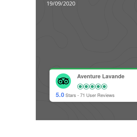
Aventure Lavande
5.0
Stars -
71
User Reviews