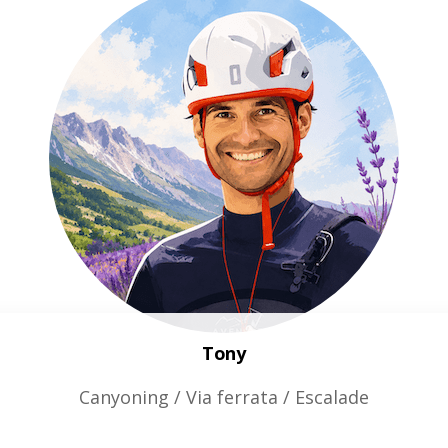
Tony
Canyoning / Via ferrata / Escalade