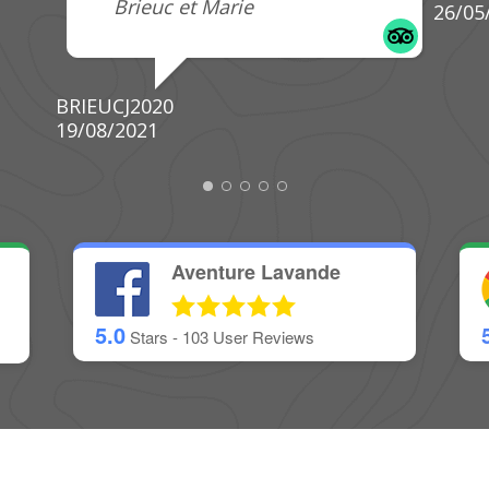
Aventure Lavande
5.0
Stars -
103
User Reviews