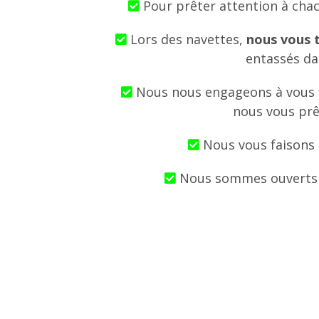
Pour prêter attention à cha
Lors des navettes,
nous vous 
entassés dan
Nous nous engageons à vous 
nous vous prê
Nous vous faisons 
Nous sommes ouverts to