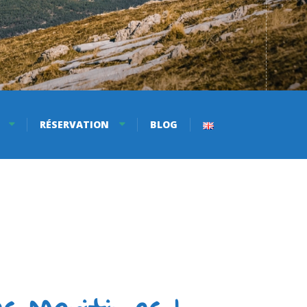
RÉSERVATION
BLOG