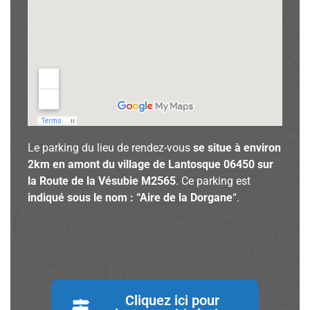
Le parking du lieu de rendez-vous
se situe à environ
2km en amont du village de Lantosque 06450 sur
la Route de la Vésubie M2565
. Ce parking est
indiqué sous le nom : “Aire de la Dorgane
“.
Cliquez ici pour