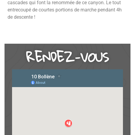
cascades qui font la renommée de ce canyon. Le tout
entrecoupé de courtes portions de marche pendant 4h
de descente !
RENDEZ-VOUS