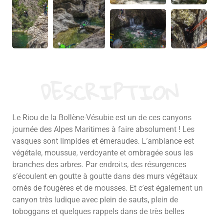
DESCRIPTION
Le Riou de la Bollène-Vésubie est un de ces canyons
journée des Alpes Maritimes à faire absolument ! Les
vasques sont limpides et émeraudes. L’ambiance est
végétale, moussue, verdoyante et ombragée sous les
branches des arbres. Par endroits, des résurgences
s’écoulent en goutte à goutte dans des murs végétaux
ornés de fougères et de mousses. Et c’est également un
canyon très ludique avec plein de sauts, plein de
toboggans et quelques rappels dans de très belles