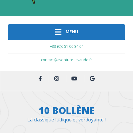
MENU
+33 (0)6 51 06 84 64
contact@aventure-lavande.fr
10 BOLLÈNE
La classique ludique et verdoyante !