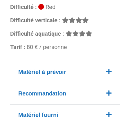
Difficulté :
Red
Difficulté verticale :
Difficulté aquatique :
Tarif :
80 € / personne
Matériel à prévoir
Recommandation
Matériel fourni