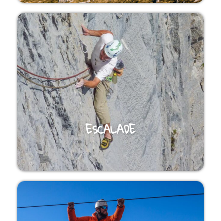
ESCALADE