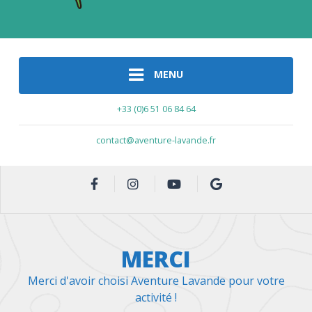
MENU
+33 (0)6 51 06 84 64
contact@aventure-lavande.fr
MERCI
Merci d'avoir choisi Aventure Lavande pour votre
activité !