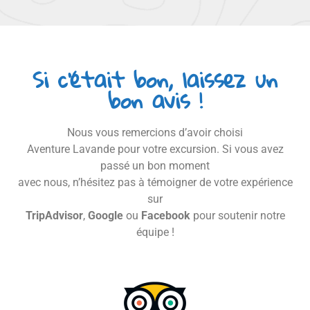
Si c’était bon, laissez un
bon avis !
Nous vous remercions d’avoir choisi
Aventure Lavande pour votre excursion. Si vous avez
passé un bon moment
avec nous, n’hésitez pas à témoigner de votre expérience
sur
TripAdvisor
,
Google
ou
Facebook
pour soutenir notre
équipe !