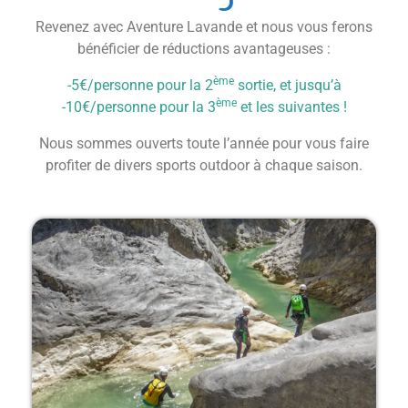
Revenez avec Aventure Lavande et nous vous ferons
bénéficier de réductions avantageuses :
ème
-5€/personne pour la 2
sortie, et jusqu’à
ème
-10€/personne pour la 3
et les suivantes !
Nous sommes ouverts toute l’année pour vous faire
profiter de divers sports outdoor à chaque saison.