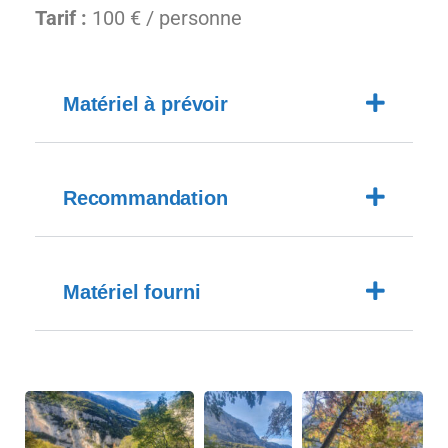
Tarif :
100 € / personne
Matériel à prévoir
Recommandation
Matériel fourni