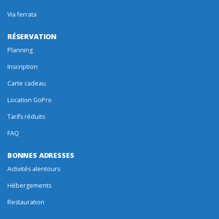
Via ferrata
RÉSERVATION
Planning
Inscription
Carte cadeau
Location GoPro
Tarifs réduits
FAQ
BONNES ADRESSES
Activités alentours
Hébergements
Restauration