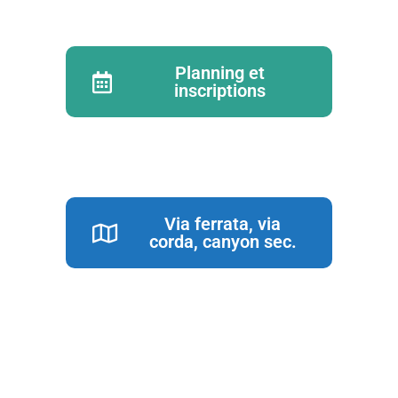
Planning et
inscriptions
Via ferrata, via
corda, canyon sec.