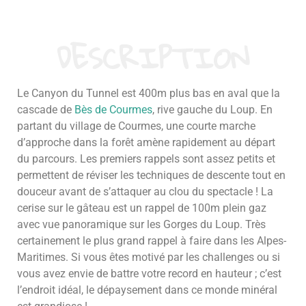
DESCRIPTION
Le Canyon du Tunnel est 400m plus bas en aval que la
cascade de
Bès de Courmes
, rive gauche du Loup. En
partant du village de Courmes, une courte marche
d’approche dans la forêt amène rapidement au départ
du parcours. Les premiers rappels sont assez petits et
permettent de réviser les techniques de descente tout en
douceur avant de s’attaquer au clou du spectacle ! La
cerise sur le gâteau est un rappel de 100m plein gaz
avec vue panoramique sur les Gorges du Loup. Très
certainement le plus grand rappel à faire dans les Alpes-
Maritimes. Si vous êtes motivé par les challenges ou si
vous avez envie de battre votre record en hauteur ; c’est
l’endroit idéal, le dépaysement dans ce monde minéral