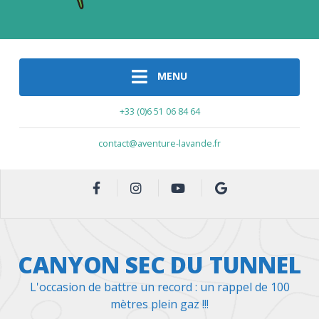
MENU
+33 (0)6 51 06 84 64
contact@aventure-lavande.fr
CANYON SEC DU TUNNEL
L'occasion de battre un record : un rappel de 100
mètres plein gaz !!!