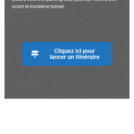
avant le troisième tunnel.
Cliquez ici pour
lancer un itinéraire