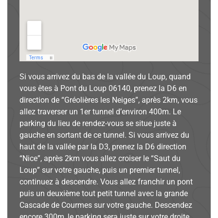
Si vous arrivez du bas de la vallée du Loup, quand
vous êtes à Pont du Loup 06140, prenez la D6 en
direction de “Gréolières les Neiges”, après 2km, vous
allez traverser un 1er tunnel d’environ 400m. Le
parking du lieu de rendez-vous se situe juste à
gauche en sortant de ce tunnel. Si vous arrivez du
haut de la vallée par la D3, prenez la D6 direction
“Nice”, après 2km vous allez croiser le “Saut du
Loup” sur votre gauche, puis un premier tunnel,
continuez à descendre. Vous allez franchir un pont
puis un deuxième tout petit tunnel avec la grande
Cascade de Courmes sur votre gauche. Descendez
encore 300m, le parking sera juste sur votre droite