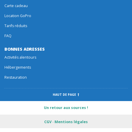
Carte cadeau
Location GoPro
Tarifs réduits
FAQ
BONNES ADRESSES
Activités alentours
Hébergements
Restauration
HAUT DE PAGE
Un retour aux sources !
CGV
-
Mentions légales