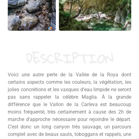
DESCRIPTION
Voici une autre perle de la Vallée de la Roya dont
certains aspects comme les couleurs, la végétation, les
jolies concrétions et les vasques d’eau limpide ne seront
pas sans rappeler la célèbre Maglia. À la grande
différence que le Vallon de la Carleva est beaucoup
moins fréquenté, très certainement à cause des 2h de
marche d’approche nécessaire pour rejoindre le départ.
C’est donc un long canyon très sauvage, un parcours
complet avec de beaux sauts, toboggans et rappels, une