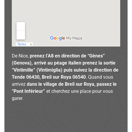
De Nice,
prenez l’A8 en direction de “Gènes”
(Genova), arrivé au péage italien prenez la sortie
“Vintimille” (Vintimiglia) puis suivez la direction de
Tende 06430, Breil sur Roya 06540
. Quand vous
arrivez
dans le village de Breil sur Roya, passez le
“Pont Inférieur”
et cherchez une place pour vous
garer.