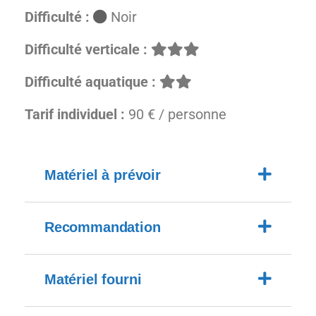
Difficulté :
Noir
Difficulté verticale :
Difficulté aquatique :
Tarif individuel :
90 € / personne
Matériel à prévoir
Recommandation
Matériel fourni