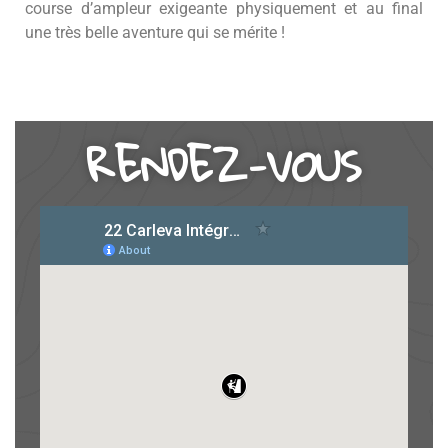
course d’ampleur exigeante physiquement et au final
une très belle aventure qui se mérite !
RENDEZ-VOUS