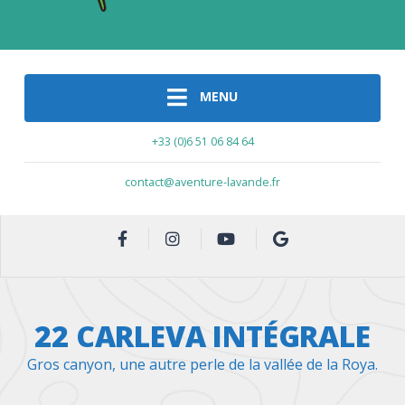
MENU
+33 (0)6 51 06 84 64
contact@aventure-lavande.fr
22 CARLEVA INTÉGRALE
Gros canyon, une autre perle de la vallée de la Roya.