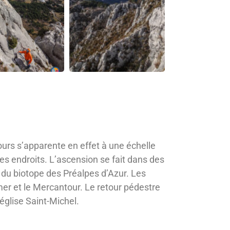
urs s’apparente en effet à une échelle
es endroits. L’ascension se fait dans des
s du biotope des Préalpes d’Azur. Les
r et le Mercantour. Le retour pédestre
église Saint-Michel.