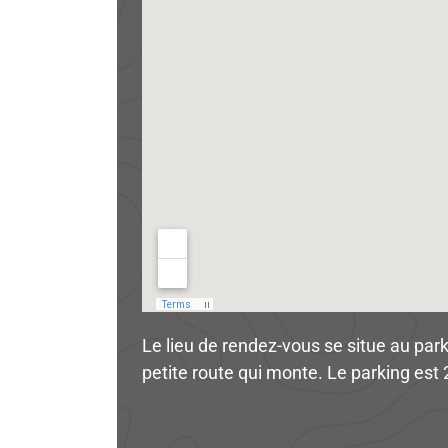
Le lieu de rendez-vous se situe au park
petite route qui monte. Le parking est 