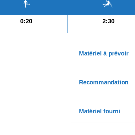
0:20
2:30
Matériel à prévoir
Recommandation
Matériel fourni