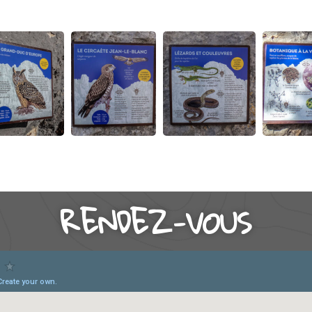
RENDEZ-VOUS