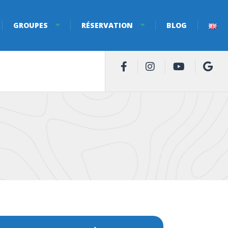
GROUPES
RÉSERVATION
BLOG