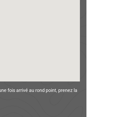
ne fois arrivé au rond point, prenez la