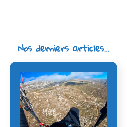
Nos derniers articles…