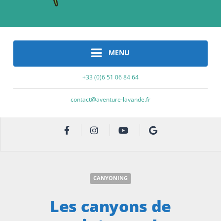
MENU
+33 (0)6 51 06 84 64
contact@aventure-lavande.fr
CANYONING
Les canyons de