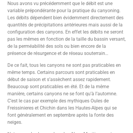
Nous avons vu précédemment que le débit est une
variable prépondérante pour la pratique du canyoning.
Les débits dépendent bien évidemment directement des
quantités de précipitations antérieures mais aussi de la
configuration des canyons. En effet les débits ne seront
pas les mêmes en fonction de la taille du bassin versant,
de la perméabilité des sols ou bien encore de la
présence de résurgence et de réseau souterrain…
De ce fait, tous les canyons ne sont pas praticables en
même temps. Certains parcours sont praticables en
début de saison et s’assèchent assez rapidement.
Beaucoup sont praticables en été. Et de la même
manière, certains canyons ne se font qu’à l’automne.
C’est le cas par exemple des mythiques Oules de
Freissinieres et Chichin dans les Hautes-Alpes qui se
font généralement en septembre après la fonte des
neiges.