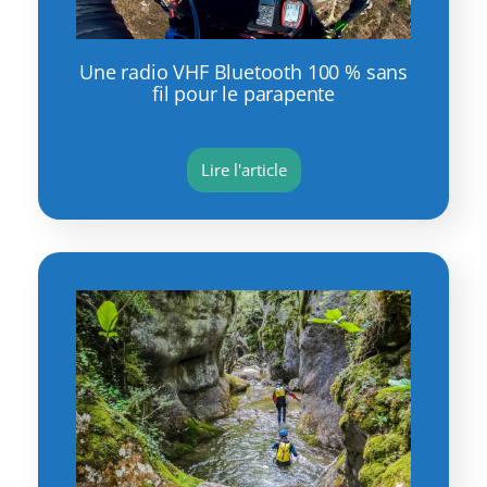
Une radio VHF Bluetooth 100 % sans
fil pour le parapente
Lire l'article