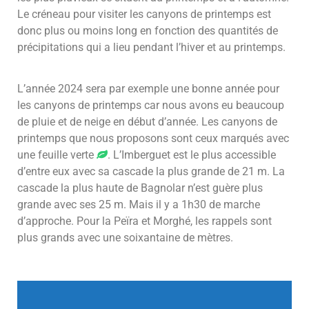
Le créneau pour visiter les canyons de printemps est
donc plus ou moins long en fonction des quantités de
précipitations qui a lieu pendant l’hiver et au printemps.
L’année 2024 sera par exemple une bonne année pour
les canyons de printemps car nous avons eu beaucoup
de pluie et de neige en début d’année. Les canyons de
printemps que nous proposons sont ceux marqués avec
une feuille verte
. L’Imberguet est le plus accessible
d’entre eux avec sa cascade la plus grande de 21 m. La
cascade la plus haute de Bagnolar n’est guère plus
grande avec ses 25 m. Mais il y a 1h30 de marche
d’approche. Pour la Peïra et Morghé, les rappels sont
plus grands avec une soixantaine de mètres.