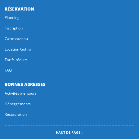
RÉSERVATION
Planning
Inscription
Carte cadeau
Location GoPro
Tarifs réduits
FAQ
BONNES ADRESSES
Activités alentours
Hébergements
Restauration
HAUT DE PAGE