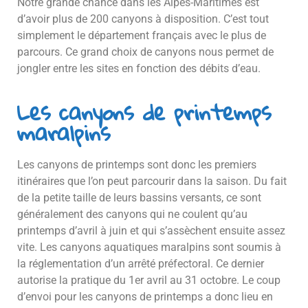
Notre grande chance dans les Alpes-Maritimes est
d’avoir plus de 200 canyons à disposition. C’est tout
simplement le département français avec le plus de
parcours. Ce grand choix de canyons nous permet de
jongler entre les sites en fonction des débits d’eau.
Les canyons de printemps
maralpins
Les canyons de printemps sont donc les premiers
itinéraires que l’on peut parcourir dans la saison. Du fait
de la petite taille de leurs bassins versants, ce sont
généralement des canyons qui ne coulent qu’au
printemps d’avril à juin et qui s’assèchent ensuite assez
vite. Les canyons aquatiques maralpins sont soumis à
la réglementation d’un arrêté préfectoral. Ce dernier
autorise la pratique du 1er avril au 31 octobre. Le coup
d’envoi pour les canyons de printemps a donc lieu en