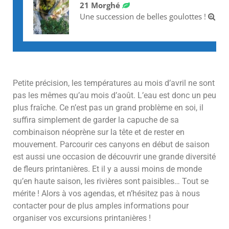
21 Morghé
Une succession de belles goulottes !
Petite précision, les températures au mois d’avril ne sont
pas les mêmes qu’au mois d’août. L’eau est donc un peu
plus fraîche. Ce n’est pas un grand problème en soi, il
suffira simplement de garder la capuche de sa
combinaison néoprène sur la tête et de rester en
mouvement. Parcourir ces canyons en début de saison
est aussi une occasion de découvrir une grande diversité
de fleurs printanières. Et il y a aussi moins de monde
qu’en haute saison, les rivières sont paisibles… Tout se
mérite ! Alors à vos agendas, et n’hésitez pas à nous
contacter pour de plus amples informations pour
organiser vos excursions printanières !