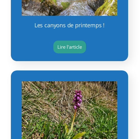
Les canyons de printemps !
Lire l'article