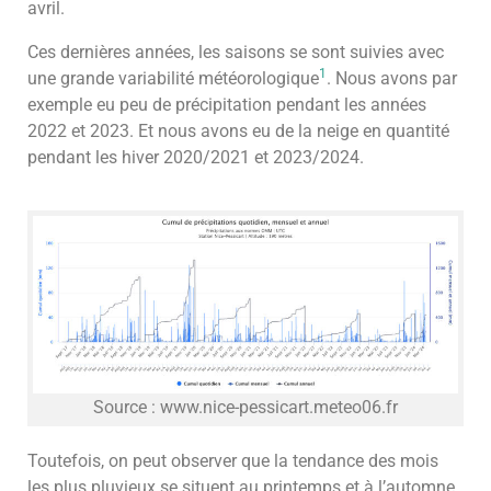
avril.
Ces dernières années, les saisons se sont suivies avec
1
une grande variabilité météorologique
. Nous avons par
exemple eu peu de précipitation pendant les années
2022 et 2023. Et nous avons eu de la neige en quantité
pendant les hiver 2020/2021 et 2023/2024.
Source : www.nice-pessicart.meteo06.fr
Toutefois, on peut observer que la tendance des mois
les plus pluvieux se situent au printemps et à l’automne.