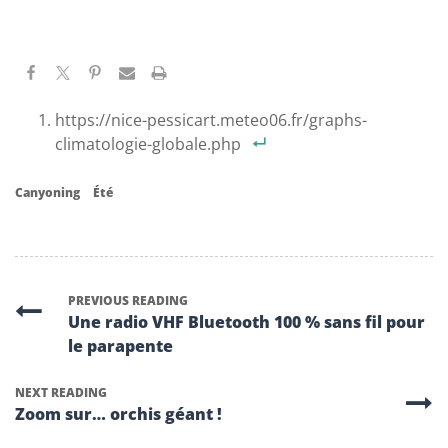
https://nice-pessicart.meteo06.fr/graphs-
climatologie-globale.php
Canyoning
Été
PREVIOUS READING
Une radio VHF Bluetooth 100 % sans fil pour
le parapente
NEXT READING
Zoom sur… orchis géant !