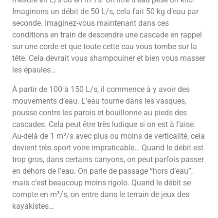
Imaginons un débit de 50 L/s, cela fait 50 kg d’eau par
seconde. Imaginez-vous maintenant dans ces
conditions en train de descendre une cascade en rappel
sur une corde et que toute cette eau vous tombe sur la
tête. Cela devrait vous shampouiner et bien vous masser
les épaules…
À partir de 100 à 150 L/s, il commence à y avoir des
mouvements d’eau. L’eau tourne dans les vasques,
pousse contre les parois et bouillonne au pieds des
cascades. Cela peut être très ludique si on est à l’aise.
Au-delà de 1 m³/s avec plus ou moins de verticalité, cela
devient très sport voire impraticable… Quand le débit est
trop gros, dans certains canyons, on peut parfois passer
en dehors de l’eau. On parle de passage “hors d’eau”,
mais c’est beaucoup moins rigolo. Quand le débit se
compte en m³/s, on entre dans le terrain de jeux des
kayakistes…