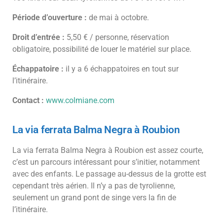
Période d’ouverture :
de mai à octobre.
Droit d’entrée :
5,50 € / personne, réservation
obligatoire, possibilité de louer le matériel sur place.
Échappatoire :
il y a 6 échappatoires en tout sur
l’itinéraire.
Contact :
www.colmiane.com
La via ferrata Balma Negra à Roubion
La via ferrata Balma Negra à Roubion est assez courte,
c’est un parcours intéressant pour s’initier, notamment
avec des enfants. Le passage au-dessus de la grotte est
cependant très aérien. Il n’y a pas de tyrolienne,
seulement un grand pont de singe vers la fin de
l’itinéraire.