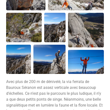
Avec plus de 200 m de dénivelé, la via ferrata de
Bauroux Séranon est assez verticale avec beaucoup
d’échelles. Ce n’est pas le parcours le plus ludique, il n’y
a que deux petits ponts de singe. Néanmoins, une belle
signalétique met en lumière la faune et la flore locale. Et