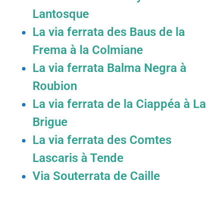
Lantosque​
La via ferrata des Baus de la
Frema à la Colmiane​​
La via ferrata Balma Negra à
Roubion​
La via ferrata de la Ciappéa à La
Brigue​
La via ferrata des Comtes
Lascaris à Tende​
Via Souterrata de Caille​