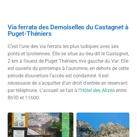
Via ferrata des Demoiselles du Castagnet à
Puget-Théniers
C’est l’une des via ferrata les plus ludiques avec ses
ponts et tyroliennes. Elle se situe au lieu-dit le Castagnet,
2 km à l’ouest de Puget Théniers rive gauche du Var. Elle
est ouverte du printemps à l’automne, en dehors de cette
période d’ouverture l’accès est condamné. Il est
nécessaire de s’acquitter d’un droit d’entrée en réservant
par téléphone. L’accueil se fait à
l’Hôtel des Alizés
entre
8h30 et 11h00.