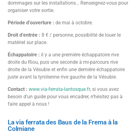
dommages sur les installations… Renseignez-vous pour
organiser votre sortie.
Période d’ouverture :
de mai à octobre.
Droit d’entrée :
8 € / personne, possibilité de louer le
matériel sur place.
Échappatoire :
il y a une première échappatoire rive
droite du Riou, puis une seconde à mi-parcours rive
droite de la Vésubie et enfin une dernière échappatoire
juste avant la tyrolienne rive gauche de la Vésubie.
Contact :
www.via-ferrata-lantosque.fr
, si vous avez
besoin d’un guide pour vous encadrer, n’hésitez pas à
faire appel à nous !
La via ferrata des Baus de la Frema à la
Colmiane​