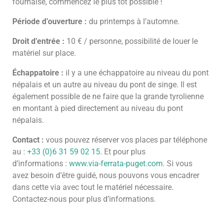
fournaise, commencez le plus tôt possible !
Période d’ouverture :
du printemps à l’automne.
Droit d’entrée :
10 € / personne, possibilité de louer le
matériel sur place.
Échappatoire :
il y a une échappatoire au niveau du pont
népalais et un autre au niveau du pont de singe. Il est
également possible de ne faire que la grande tyrolienne
en montant à pied directement au niveau du pont
népalais.
Contact :
vous pouvez réserver vos places par téléphone
au :
+33 (0)6 31 59 02 15
. Et pour plus
d’informations :
www.via-ferrata-puget.com
. Si vous
avez besoin d’être guidé, nous pouvons vous encadrer
dans cette via avec tout le matériel nécessaire.
Contactez-nous pour plus d’informations.