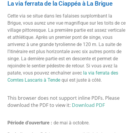
La via ferrata de la Ciappéa à La Brigue
Cette via se situe dans les falaises surplombant la
Brigue, vous aurez une vue magnifique sur les toits de ce
village pittoresque. La première partie est assez verticale
et athlétique. Après un premier pont de singe, vous
arriverez à une grande tyrolienne de 120 m. La suite de
l’itinéraire est plus horizontale avec six autres ponts de
singe. La dernière partie est en descente et permet de
rejoindre le sentier pédestre de retour. Si vous avez la
patate, vous pouvez enchaîner avec
la via ferrata des
Comtes Lascaris à Tende
qui est juste à côté.
This browser does not support inline PDFs. Please
download the PDF to view it:
Download PDF
Période d’ouverture :
de mai à octobre.