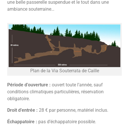
une belle passerelle suspendue et le tout dans une
ambiance souterraine…
Plan de la Via Souterrata de Caille
Période d’ouverture :
ouvert toute l’année, sauf
conditions climatiques particulières, réservation
obligatoire.
Droit d’entrée :
28 € par personne, matériel inclus.
Échappatoire :
pas d’échappatoire possible.