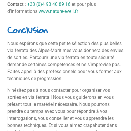
Contact :
+33 (0)4 93 40 89 16
et pour plus
d’informations
www.nature-eveil.fr
Conclusion
Nous espérons que cette petite sélection des plus belles
via ferrata des Alpes-Maritimes vous donnera des envies
de sorties. Parcourir une via ferrata en toute sécurité
demande certaines compétences et ne s’improvise pas.
Faites appel à des professionnels pour vous former aux
techniques de progression.
N’hésitez pas à nous contacter pour organiser vos
sorties en via ferrata ! Nous vous guiderons en vous
prêtant tout le matériel nécessaire. Nous pourrons
prendre du temps avec vous pour répondre à vos
interrogations, vous conseiller et vous apprendre les
bonnes techniques. Et si vous aimez crapahuter dans