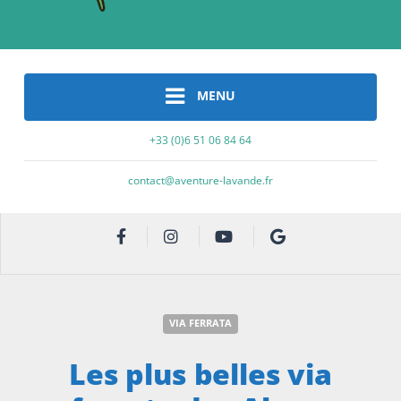
MENU
+33 (0)6 51 06 84 64
contact@aventure-lavande.fr
VIA FERRATA
Les plus belles via