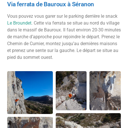
Via ferrata de Bauroux à Séranon​
Vous pouvez vous garer sur le parking derrière le snack
Le Broundet
. Cette via ferrata se situe au nord du village
dans le massif de Bauroux. Il faut environ 20-30 minutes
de marche d’approche pour rejoindre le départ. Prenez le
Chemin de Curnier, montez jusqu’au dernières maisons
et prenez une sente sur la gauche. Le départ se situe au
pied du sommet ouest.