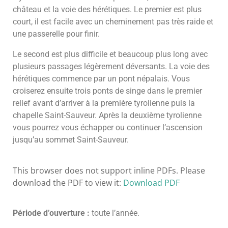
château et la voie des hérétiques. Le premier est plus
court, il est facile avec un cheminement pas très raide et
une passerelle pour finir.
Le second est plus difficile et beaucoup plus long avec
plusieurs passages légèrement déversants. La voie des
hérétiques commence par un pont népalais. Vous
croiserez ensuite trois ponts de singe dans le premier
relief avant d’arriver à la première tyrolienne puis la
chapelle Saint-Sauveur. Après la deuxième tyrolienne
vous pourrez vous échapper ou continuer l’ascension
jusqu’au sommet Saint-Sauveur.
This browser does not support inline PDFs. Please
download the PDF to view it:
Download PDF
Période d’ouverture :
toute l’année.