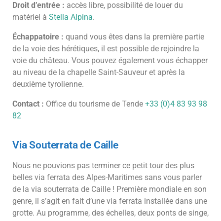
Droit d’entrée :
accès libre, possibilité de louer du
matériel à
Stella Alpina
.
Échappatoire :
quand vous êtes dans la première partie
de la voie des hérétiques, il est possible de rejoindre la
voie du château. Vous pouvez également vous échapper
au niveau de la chapelle Saint-Sauveur et après la
deuxième tyrolienne.
Contact :
Office du tourisme de Tende
+33 (0)4 83 93 98
82
Via Souterrata de Caille
Nous ne pouvions pas terminer ce petit tour des plus
belles via ferrata des Alpes-Maritimes sans vous parler
de la via souterrata de Caille ! Première mondiale en son
genre, il s’agit en fait d’une via ferrata installée dans une
grotte. Au programme, des échelles, deux ponts de singe,