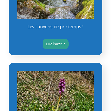
Les canyons de printemps !
Lire l'article