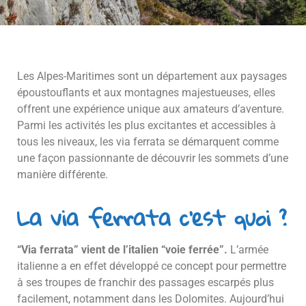
Les Alpes-Maritimes sont un département aux paysages
époustouflants et aux montagnes majestueuses, elles
offrent une expérience unique aux amateurs d’aventure.
Parmi les activités les plus excitantes et accessibles à
tous les niveaux, les via ferrata se démarquent comme
une façon passionnante de découvrir les sommets d’une
manière différente.
La via ferrata c'est quoi ?
“Via ferrata” vient de l’italien “voie ferrée”.
L’armée
italienne a en effet développé ce concept pour permettre
à ses troupes de franchir des passages escarpés plus
facilement, notamment dans les Dolomites. Aujourd’hui