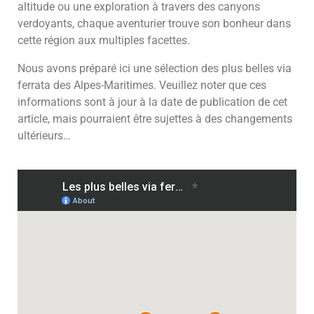
altitude ou une exploration à travers des canyons
verdoyants, chaque aventurier trouve son bonheur dans
cette région aux multiples facettes.
Nous avons préparé ici une sélection des plus belles via
ferrata des Alpes-Maritimes. Veuillez noter que ces
informations sont à jour à la date de publication de cet
article, mais pourraient être sujettes à des changements
ultérieurs…