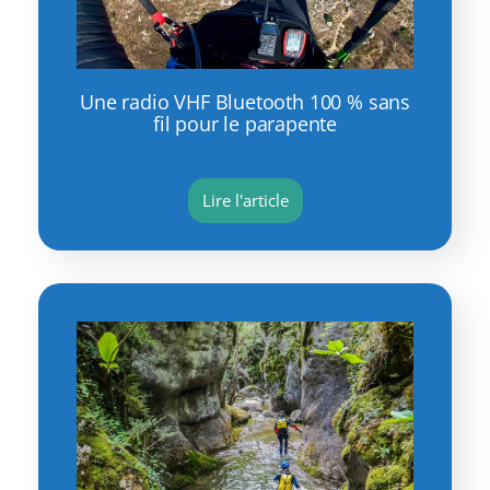
Une radio VHF Bluetooth 100 % sans
fil pour le parapente
Lire l'article