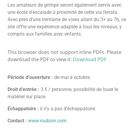
Les amateurs de grimpe seront également servis avec
une école d’escalade à proximité de cette via ferrata.
Avec près d’une trentaine de voies allant du 3+ au 7b, ce
site offre une expérience adaptée à tous les niveaux, y
compris aux familles avec enfants.
This browser does not support inline PDFs. Please
download the PDF to view it:
Download PDF
Période d’ouverture :
de mai à octobre.
Droit d’entrée :
3 € / personne, possibilité de louer le
matériel sur place.
Échappatoire :
il n’y a pas d’échappatoire.
Contact :
www.roubion.com